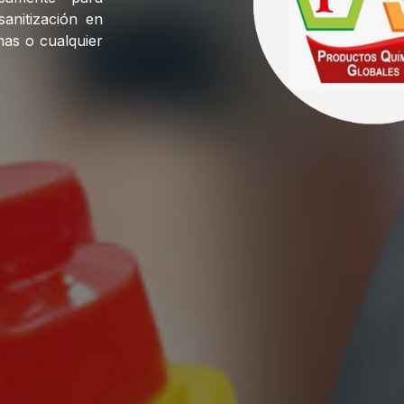
sanitización en
nas o cualquier