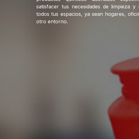
satisfacer tus necesidades de limpieza y 
todos tus espacios, ya sean hogares, ofici
otro entorno.