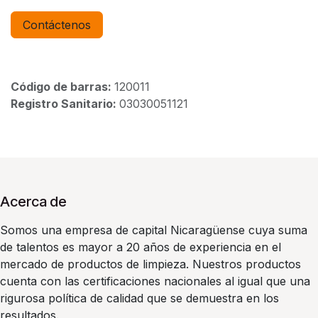
Contáctenos
Código de barras:
120011
Registro Sanitario:
03030051121
Acerca de
Somos una empresa de capital Nicaragüense cuya suma
de talentos es mayor a 20 años de experiencia en el
mercado de productos de limpieza. Nuestros productos
cuenta con las certificaciones nacionales al igual que una
rigurosa política de calidad que se demuestra en los
resultados.