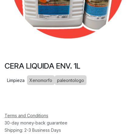
CERA LIQUIDA ENV. 1L
Limpieza
Xenomorfo
paleontologo
Terms and Conditions
30-day money-back guarantee
Shipping: 2-3 Business Days