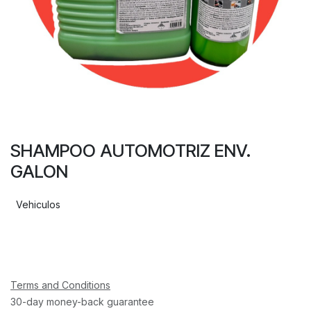
SHAMPOO AUTOMOTRIZ ENV.
GALON
Vehiculos
Terms and Conditions
30-day money-back guarantee