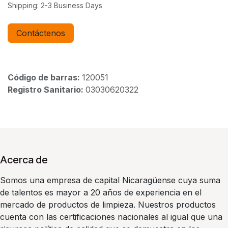
Shipping: 2-3 Business Days
Contáctenos
Código de barras:
120051
Registro Sanitario:
03030620322
Acerca de
Somos una empresa de capital Nicaragüense cuya suma
de talentos es mayor a 20 años de experiencia en el
mercado de productos de limpieza. Nuestros productos
cuenta con las certificaciones nacionales al igual que una