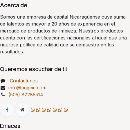
Acerca de
Somos una empresa de capital Nicaragüense cuya suma
de talentos es mayor a 20 años de experiencia en el
mercado de productos de limpieza. Nuestros productos
cuenta con las certificaciones nacionales al igual que una
rigurosa política de calidad que se demuestra en los
resultados.
Queremos escuchar de ti!
Contáctenos
info@pqgnic.com
(505) 87285514
Enlaces